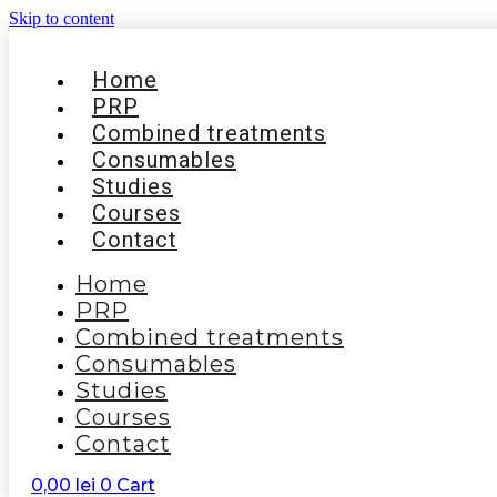
Skip to content
Home
PRP
Combined treatments
Consumables
Studies
Courses
Contact
Home
PRP
Combined treatments
Consumables
Studies
Courses
Contact
0,00
lei
0
Cart