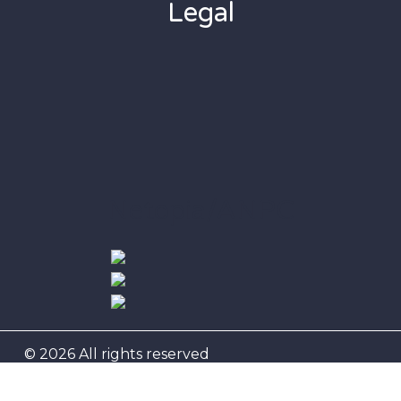
Legal
Netopia/ANPC
© 2026 All rights reserved