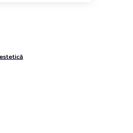
estetică