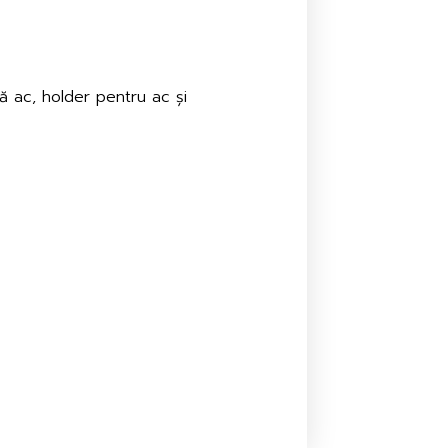
ă ac, holder pentru ac și