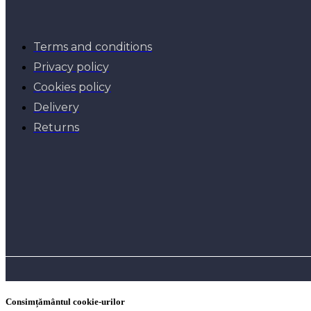
Terms and conditions
Privacy policy
Cookies policy
Delivery
Returns
Consimțământul cookie-urilor