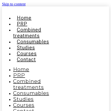
Skip to content
Home
PRP
Combined
treatments
Consumables
Studies
Courses
Contact
Home
PRP
Combined
treatments
Consumables
Studies
Courses