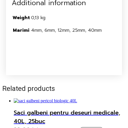
Additional information
Weight
0,13 kg
Marimi
4mm, 6mm, 12mm, 25mm, 40mm
Related products
Saci galbeni pentru deseuri medicale,
40L, 25buc