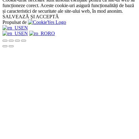
funcționeze corect. Aceste cookie-uri asigură funcționalități de bază
și caracteristici de securitate ale site-ului web, în mod anonim.
SALVEAZĂ ȘI ACCEPTĂ
Propulsat de
EN
EN
RO