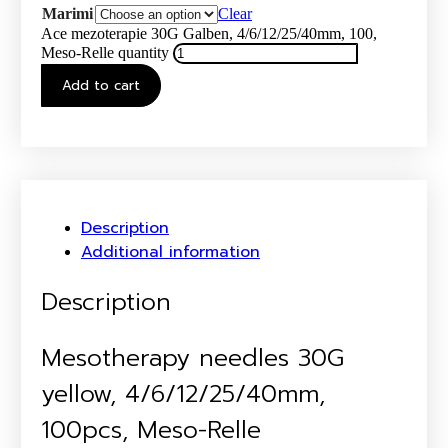
Marimi
Clear
Ace mezoterapie 30G Galben, 4/6/12/25/40mm, 100,
Meso-Relle quantity
Add to cart
Description
Additional information
Description
Mesotherapy needles 30G
yellow, 4/6/12/25/40mm,
100pcs, Meso-Relle