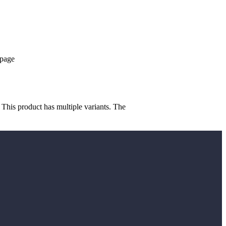
 page
This product has multiple variants. The