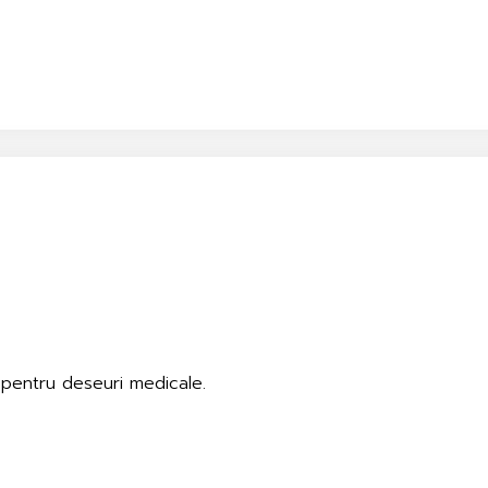
” pentru deseuri medicale.