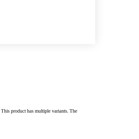
This product has multiple variants. The