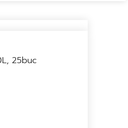
0L, 25buc