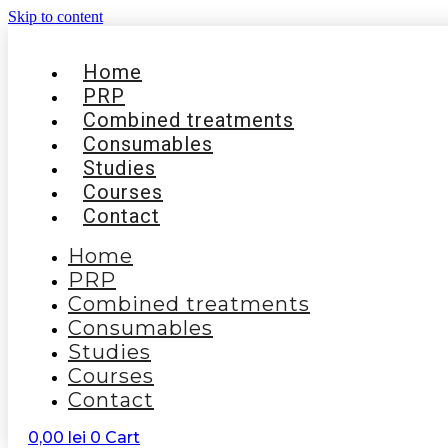
Skip to content
Home
PRP
Combined treatments
Consumables
Studies
Courses
Contact
Home
PRP
Combined treatments
Consumables
Studies
Courses
Contact
0,00
lei
0
Cart