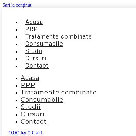
Sari la conținut
Acasa
PRP
Tratamente combinate
Consumabile
Studii
Cursuri
Contact
Acasa
PRP
Tratamente combinate
Consumabile
Studii
Cursuri
Contact
0,00
lei
0
Cart