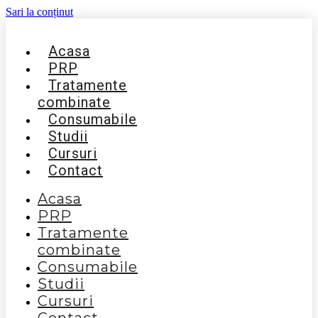
Sari la conținut
Acasa
PRP
Tratamente
combinate
Consumabile
Studii
Cursuri
Contact
Acasa
PRP
Tratamente
combinate
Consumabile
Studii
Cursuri