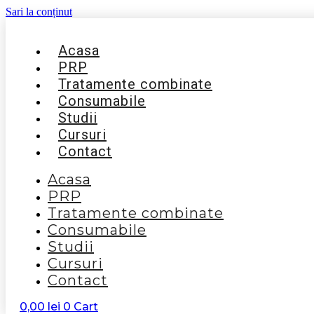
Sari la conținut
Acasa
PRP
Tratamente combinate
Consumabile
Studii
Cursuri
Contact
Acasa
PRP
Tratamente combinate
Consumabile
Studii
Cursuri
Contact
0,00
lei
0
Cart