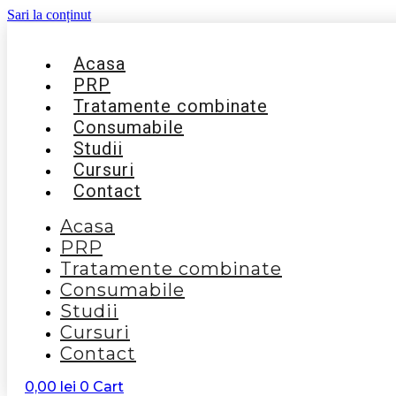
Sari la conținut
Acasa
PRP
Tratamente combinate
Consumabile
Studii
Cursuri
Contact
Acasa
PRP
Tratamente combinate
Consumabile
Studii
Cursuri
Contact
0,00
lei
0
Cart