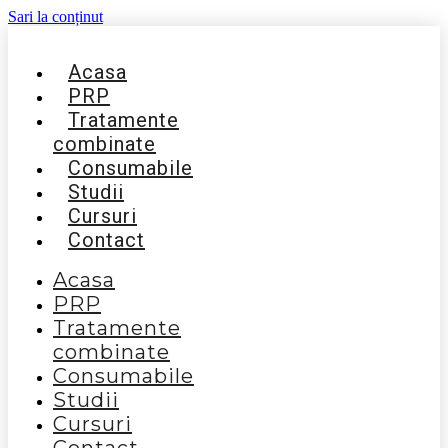
Sari la conținut
Acasa
PRP
Tratamente
combinate
Consumabile
Studii
Cursuri
Contact
Acasa
PRP
Tratamente
combinate
Consumabile
Studii
Cursuri