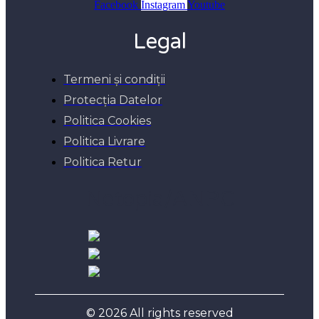
Facebook
Instagram
Youtube
Legal
Termeni și condiții
Protecția Datelor
Politica Cookies
Politica Livrare
Politica Retur
Netopia/ANPC
© 2026 All rights reserved