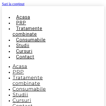
Sari la conținut
Acasa
PRP
Tratamente
combinate
Consumabile
Studii
Cursuri
Contact
Acasa
PRP
Tratamente
combinate
Consumabile
Studii
Cursuri