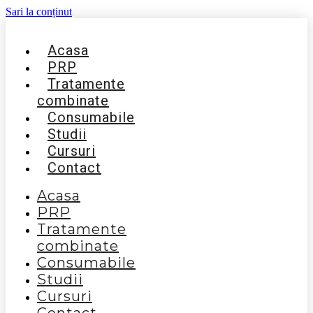
Sari la conținut
Acasa
PRP
Tratamente
combinate
Consumabile
Studii
Cursuri
Contact
Acasa
PRP
Tratamente
combinate
Consumabile
Studii
Cursuri