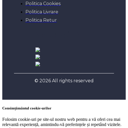
Politica Cookies
Politica Livrare
Politica Retur
Netopia/ANPC
© 2026 All rights reserved
Consimțământul cookie-urilor
Folosim cookie-uri pe site-ul nostru web pentru a vă oferi cea mai
relevantă experiență, amintindu-vă preferințele și repetând vizitele.