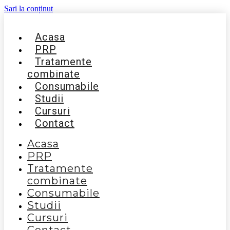
Sari la conținut
Acasa
PRP
Tratamente
combinate
Consumabile
Studii
Cursuri
Contact
Acasa
PRP
Tratamente
combinate
Consumabile
Studii
Cursuri